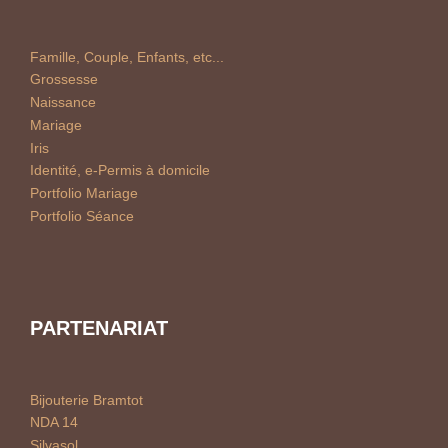
Famille, Couple, Enfants, etc...
Grossesse
Naissance
Mariage
Iris
Identité, e-Permis à domicile
Portfolio Mariage
Portfolio Séance
PARTENARIAT
Bijouterie Bramtot
NDA 14
Silvasol