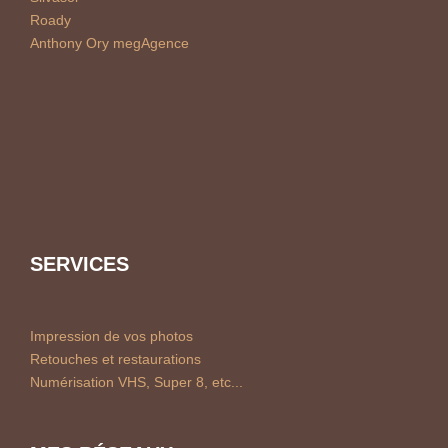
Roady
Anthony Ory megAgence
SERVICES
Impression de vos photos
Retouches et restaurations
Numérisation VHS, Super 8, etc...