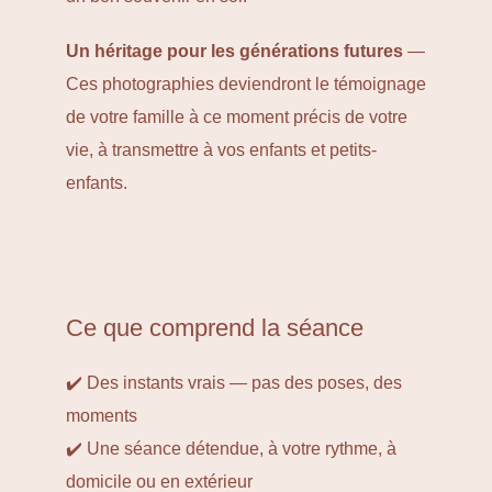
Un héritage pour les générations futures
—
Ces photographies deviendront le témoignage
de votre famille à ce moment précis de votre
vie, à transmettre à vos enfants et petits-
enfants.
Ce que comprend la séance
✔️ Des instants vrais — pas des poses, des
moments
✔️ Une séance détendue, à votre rythme, à
domicile ou en extérieur