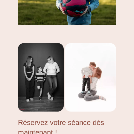
Réservez votre séance dès
maintenant !