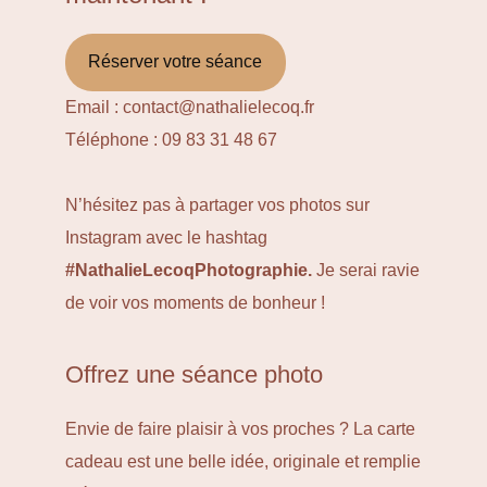
Réserver votre séance
Email :
contact@nathalielecoq.fr
Téléphone :
09 83 31 48 67
N’hésitez pas à partager vos photos sur
Instagram avec le hashtag
#NathalieLecoqPhotographie.
Je serai ravie
de voir vos moments de bonheur !
Offrez une séance photo
Envie de faire plaisir à vos proches ? La
carte
cadeau
est une belle idée, originale et remplie