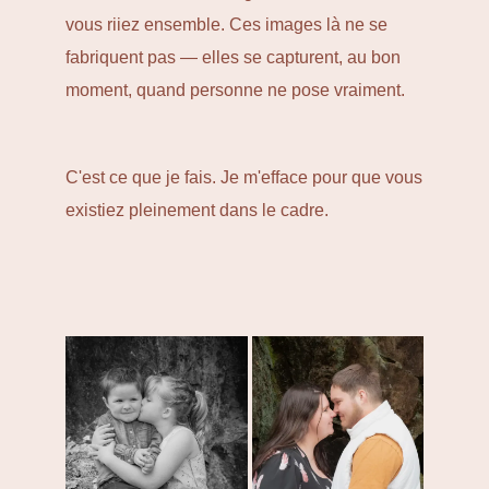
vous riiez ensemble. Ces images là ne se
fabriquent pas — elles se capturent, au bon
moment, quand personne ne pose vraiment.
C'est ce que je fais. Je m'efface pour que vous
existiez pleinement dans le cadre.