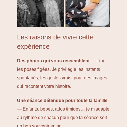
Les raisons de vivre cette
expérience
Des photos qui vous ressemblent
— Fini
les poses figées. Je privilégie les instants
spontanés, les gestes vrais, pour des images
qui racontent votre histoire.
Une séance détendue pour toute la famille
— Enfants, bébés, ados timides… je m'adapte
au rythme de chacun pour que la séance soit
un bon souvenir en soi.