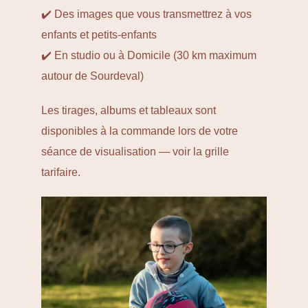
✔️ Des images que vous transmettrez à vos
enfants et petits-enfants
✔️ En studio ou à Domicile (30 km maximum
autour de Sourdeval)
Les tirages, albums et tableaux sont
disponibles à la commande lors de votre
séance de visualisation —
voir la grille
tarifaire
.